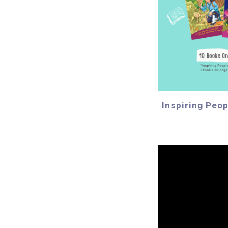
Inspiring Peop